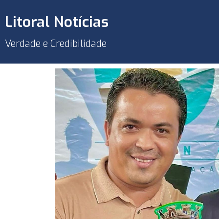
Litoral Notícias
Verdade e Credibilidade