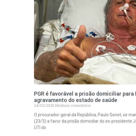
PGR é favorável a prisão domiciliar par
agravamento do estado de saúde
24/03/2026
Nenhum comentário
O procurador-geral da República, Paulo Gonet, se ma
(23/3) a favor da prisão domiciliar do ex-presidente J
UTI do