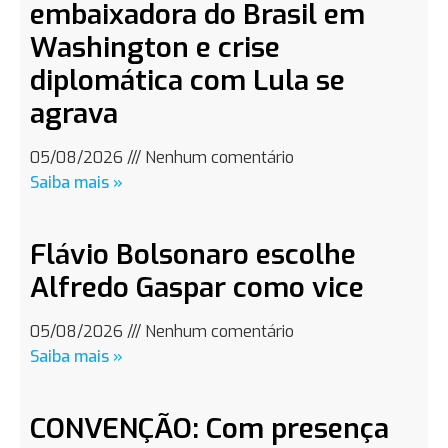
embaixadora do Brasil em
Washington e crise
diplomática com Lula se
agrava
05/08/2026
Nenhum comentário
Saiba mais »
Flávio Bolsonaro escolhe
Alfredo Gaspar como vice
05/08/2026
Nenhum comentário
Saiba mais »
CONVENÇÃO: Com presença