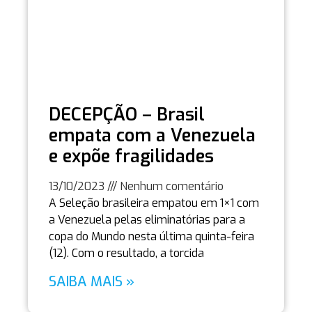
DECEPÇÃO – Brasil
empata com a Venezuela
e expõe fragilidades
13/10/2023
Nenhum comentário
A Seleção brasileira empatou em 1×1 com
a Venezuela pelas eliminatórias para a
copa do Mundo nesta última quinta-feira
(12). Com o resultado, a torcida
SAIBA MAIS »