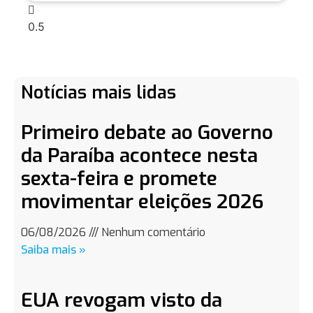
Notícias mais lidas
Primeiro debate ao Governo
da Paraíba acontece nesta
sexta-feira e promete
movimentar eleições 2026
06/08/2026
Nenhum comentário
Saiba mais »
EUA revogam visto da