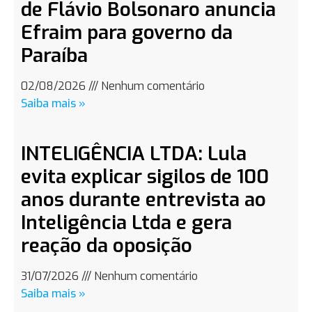
de Flávio Bolsonaro anuncia
Efraim para governo da
Paraíba
02/08/2026
Nenhum comentário
Saiba mais »
INTELIGÊNCIA LTDA: Lula
evita explicar sigilos de 100
anos durante entrevista ao
Inteligência Ltda e gera
reação da oposição
31/07/2026
Nenhum comentário
Saiba mais »