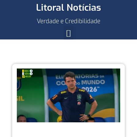
Litoral Notícias
Verdade e Credibilidade