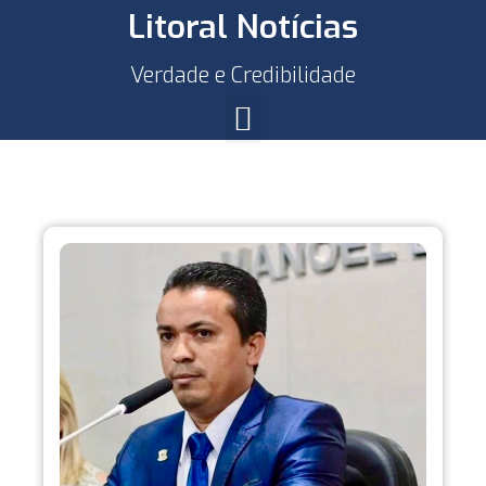
Litoral Notícias
Verdade e Credibilidade