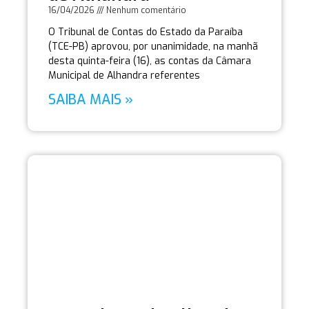
16/04/2026
Nenhum comentário
O Tribunal de Contas do Estado da Paraíba
(TCE-PB) aprovou, por unanimidade, na manhã
desta quinta-feira (16), as contas da Câmara
Municipal de Alhandra referentes
SAIBA MAIS »