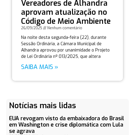
Vereadores de Alhandra
aprovam atualização no
Código de Meio Ambiente
26/09/2025
Nenhum comentário
Na noite desta segunda-feira (22), durante
Sessão Ordinária, a Câmara Municipal de
Alhandra aprovou por unanimidade o Projeto
de Lei Ordinária nº 013/2025, que altera
SAIBA MAIS »
Notícias mais lidas
EUA revogam visto da embaixadora do Brasil
em Washington e crise diplomática com Lula
se agrava