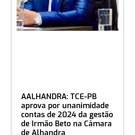
AALHANDRA: TCE-PB
aprova por unanimidade
contas de 2024 da gestão
de Irmão Beto na Câmara
de Alhandra