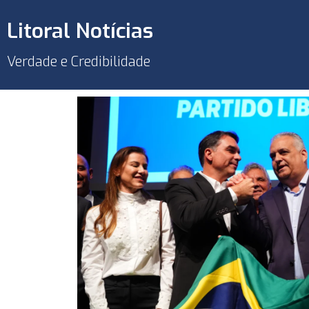
Litoral Notícias
Verdade e Credibilidade